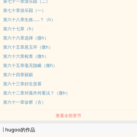
第七十一章游乐园（二）
第七十章游乐园（一）
第六十八章生效……？（h）
第六十七章（h）
第六十六章选择（微h）
第六十五章悬玉环（微h）
第六十六章检查（微h）
第六十五章毫无隐瞒（微h）
第六十四章丽嫔
第六十三章好生羡慕
第六十二章对孤作何看法？（微h）
第六十一章诊察（古）
查看全部章节
hugoo的作品