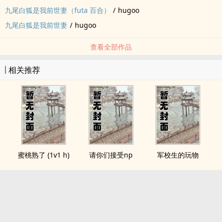
九尾白狐是我前世妻（futa 百合）
/
hugoo
九尾白狐是我前世妻
/
hugoo
查看全部作品
相关推荐
蜜桃熟了 (1v1 h)
请你们接受np
军校生的玩物